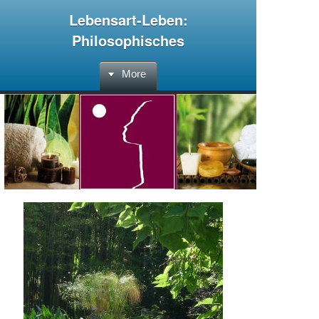
Lebensart-Leben:
Philosophisches
More