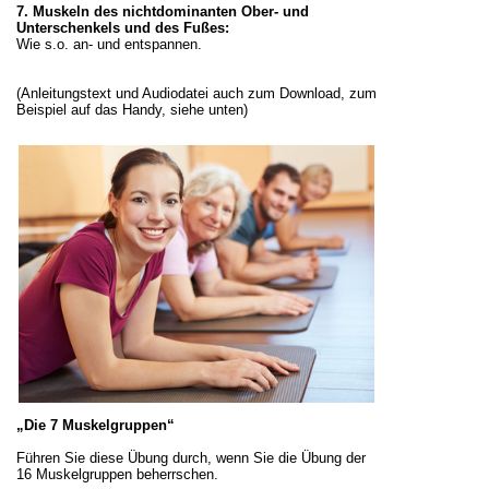
7. Muskeln des nichtdominanten Ober- und
Unterschenkels und des Fußes:
Wie s.o. an- und entspannen.
(Anleitungstext und Audiodatei auch zum Download, zum
Beispiel auf das Handy, siehe unten)
„Die 7 Muskelgruppen“
Führen Sie diese Übung durch, wenn Sie die Übung der
16 Muskelgruppen beherrschen.