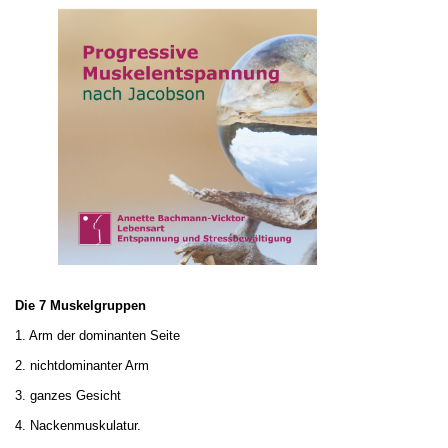
Die 7 Muskelgruppen
1. Arm der dominanten Seite
2. nichtdominanter Arm
3. ganzes Gesicht
4. Nackenmuskulatur.