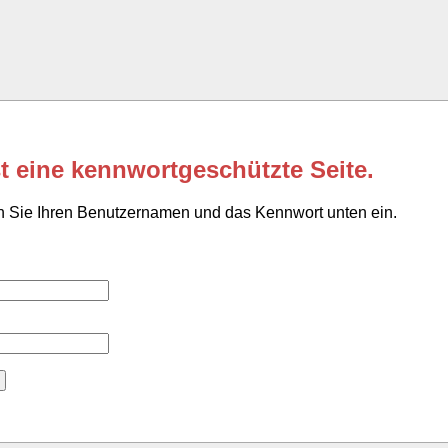
st eine kennwortgeschützte Seite.
n Sie Ihren Benutzernamen und das Kennwort unten ein.